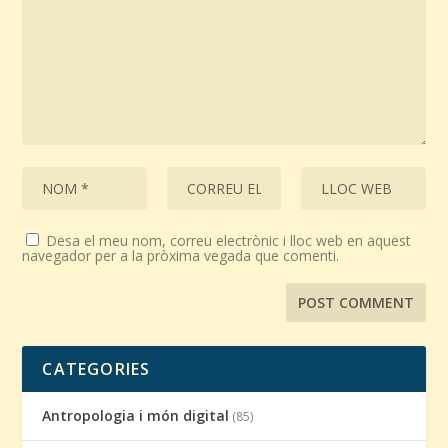
Desa el meu nom, correu electrònic i lloc web en aquest
navegador per a la pròxima vegada que comenti.
CATEGORIES
Antropologia i món digital
(85)