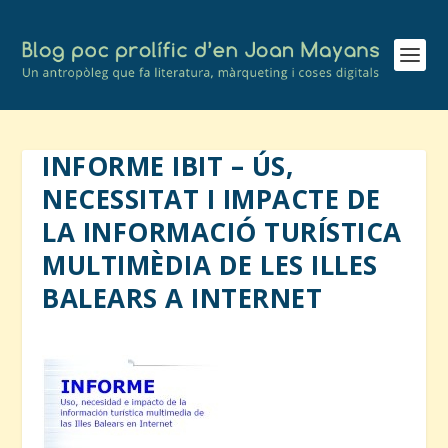
INFORME IBIT – ÚS,
NECESSITAT I IMPACTE DE
LA INFORMACIÓ TURÍSTICA
MULTIMÈDIA DE LES ILLES
BALEARS A INTERNET