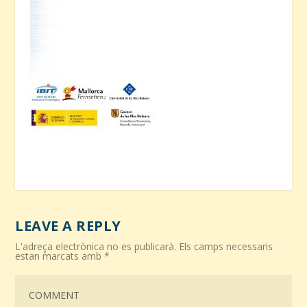
LEAVE A REPLY
L'adreça electrònica no es publicarà.
Els camps necessaris
estan marcats amb
*