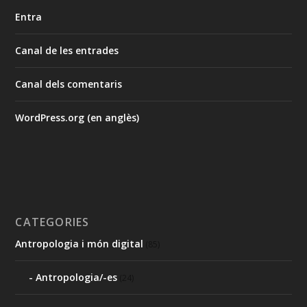
Entra
Canal de les entrades
Canal dels comentaris
WordPress.org (en anglès)
CATEGORIES
Antropologia i món digital
(85)
Antropologia/-es
(24)