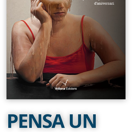
PENSA UN