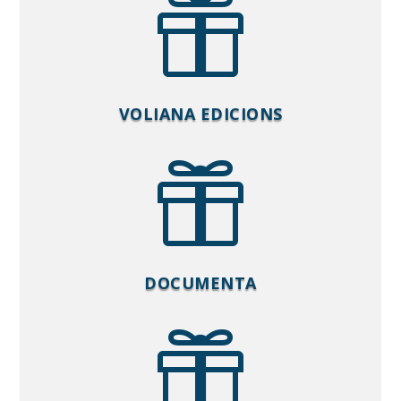

VOLIANA EDICIONS

DOCUMENTA
