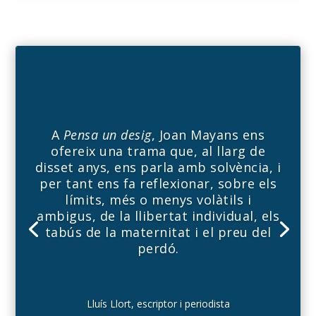
A
Pensa un desig
, Joan Mayans ens
ofereix una trama que, al llarg de
disset anys, ens parla amb solvència, i
per tant ens fa reflexionar, sobre els
límits, més o menys volàtils i
ambigus, de la llibertat individual, els
tabús de la maternitat i el preu del
perdó.
Lluís Llort, escriptor i periodista