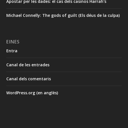
Apostar per les dades: el cas dels casinos Harrah's
Michael Connelly: The gods of guilt (Els déus de la culpa)
EINES
Entra
Canal de les entrades
Canal dels comentaris
WordPress.org (en anglès)