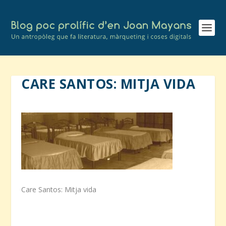
CARE SANTOS: MITJA VIDA
Care Santos: Mitja vida