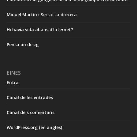
Miquel Martín i Serra: La drecera
Hi havia vida abans d'Internet?
Pensa un desig
EINES
Entra
Canal de les entrades
Canal dels comentaris
WordPress.org (en anglès)