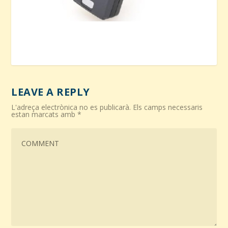
LEAVE A REPLY
L'adreça electrònica no es publicarà.
Els camps necessaris
estan marcats amb
*