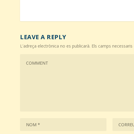
LEAVE A REPLY
L'adreça electrònica no es publicarà.
Els camps necessari