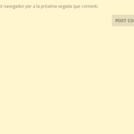
st navegador per a la pròxima vegada que comenti.