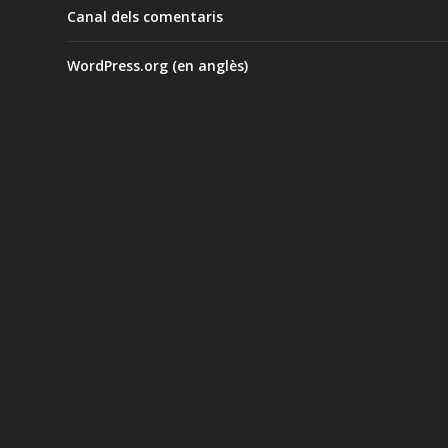
Canal dels comentaris
WordPress.org (en anglès)