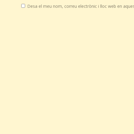
Desa el meu nom, correu electrònic i lloc web en aque