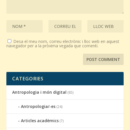
Desa el meu nom, correu electrònic i lloc web en aquest
navegador per a la pròxima vegada que comenti.
CATEGORIES
Antropologia i món digital
(85)
Antropologia/-es
(24)
Articles acadèmics
(7)