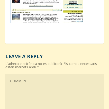
LEAVE A REPLY
L'adreça electrònica no es publicarà.
Els camps necessaris
estan marcats amb
*