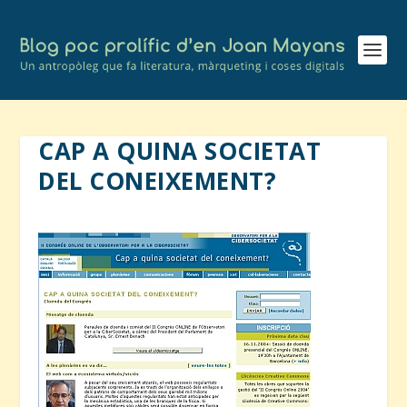
CAP A QUINA SOCIETAT
DEL CONEIXEMENT?