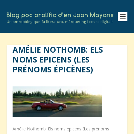
AMÉLIE NOTHOMB: ELS
NOMS EPICENS (LES
PRÉNOMS ÉPICÈNES)
Amélie Nothomb: Els noms epicens (Les prénoms