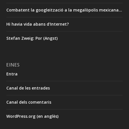
Combatent la googleització a la megalòpolis mexicana…
Hi havia vida abans d'Internet?
Stefan Zweig: Por (Angst)
EINES
Entra
Canal de les entrades
Canal dels comentaris
WordPress.org (en anglès)