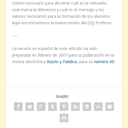
criterio necesario para discernir cuál es la relevante,
cuál marca la diferencia y cuál es el mensaje y los
valores necesarios para la formación de los alumnos.
Aquí encontraremos la nueva misión del (DJ) Profesor.
—-
La versión en español de este artículo ha sido
preparada en febrero de 2007 para su publicación en la
revista electrónica
Razón y Palabra
, para su
número 60
.
SHARE: