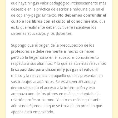
que haya ningún valor pedagógico intrínsecamente más
deseable en la práctica de escribir a máquina que en el
de copiar-y-pegar un texto.
No debemos confundir el
culto a los libros con el culto al conocimiento
, que
es lo que realmente deben cultivar e incentivar los
sistemas educativos y los docentes.
Supongo que el origen de la preocupación de los
profesores se debe realmente al hecho de haber
perdido la hegemonía en el acceso al conocimiento
respecto a sus alumnos. Y lo que es aún más relevante:
la
capacidad para discernir y juzgar el valor
, el
mérito y la relevancia de aquello que les presentan en
sus trabajos académicos. Se está diversificando y
democratizando el acceso a la información y eso
amenaza uno de los pilares en qué se sustentaba la
relación profesor-alumno. Y esto es más inquietante
aún si nos fijamos en que se trata de un proceso que
apenas está empezando.