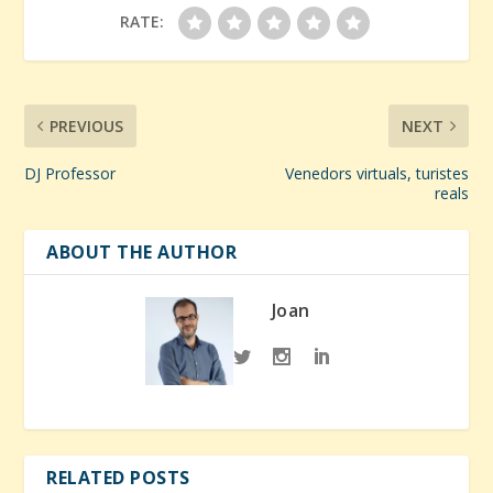
RATE:
PREVIOUS
NEXT
DJ Professor
Venedors virtuals, turistes
reals
ABOUT THE AUTHOR
Joan
RELATED POSTS