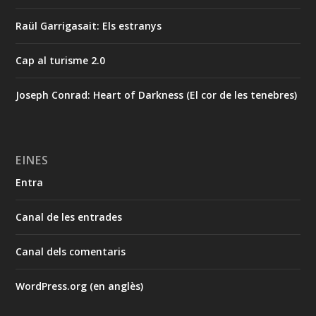
Raül Garrigasait: Els estranys
Cap al turisme 2.0
Joseph Conrad: Heart of Darkness (El cor de les tenebres)
EINES
Entra
Canal de les entrades
Canal dels comentaris
WordPress.org (en anglès)