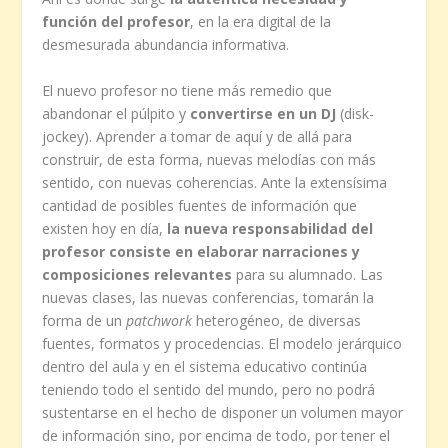
función del profesor
, en la era digital de la
desmesurada abundancia informativa.
El nuevo profesor no tiene más remedio que
abandonar el púlpito y
convertirse en un DJ
(disk-
jockey). Aprender a tomar de aquí y de allá para
construir, de esta forma, nuevas melodías con más
sentido, con nuevas coherencias. Ante la extensísima
cantidad de posibles fuentes de información que
existen hoy en día,
la nueva responsabilidad del
profesor consiste en elaborar narraciones y
composiciones relevantes
para su alumnado. Las
nuevas clases, las nuevas conferencias, tomarán la
forma de un
patchwork
heterogéneo, de diversas
fuentes, formatos y procedencias. El modelo jerárquico
dentro del aula y en el sistema educativo continúa
teniendo todo el sentido del mundo, pero no podrá
sustentarse en el hecho de disponer un volumen mayor
de información sino, por encima de todo, por tener el