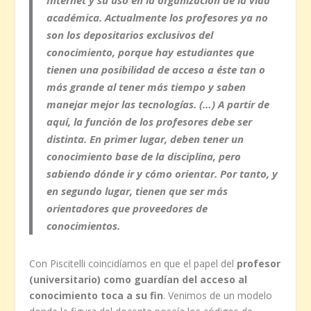
académica
. Actualmente los profesores ya no
son los depositarios exclusivos del
conocimiento, porque hay estudiantes que
tienen una posibilidad de acceso a éste tan o
más grande al tener más tiempo y saben
manejar mejor las tecnologías. (…) A partir de
aquí,
la función de los profesores debe ser
distinta
. En primer lugar, deben tener un
conocimiento base de la disciplina, pero
sabiendo dónde ir y cómo orientar. Por tanto, y
en segundo lugar, tienen que
ser más
orientadores que proveedores de
conocimientos
.
Con Piscitelli coincidíamos en que el papel del
profesor
(universitario) como guardían del acceso al
conocimiento toca a su fin
. Venimos de un modelo