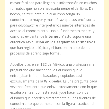
mayor facilidad para llegar a la información en muchos
formatos que no son necesariamente el del libro. De
hecho, es frecuente que el alumno tenga un
conocimiento mayor y más eficaz que sus profesores
para
decodificar
e interpretar los nuevos interfaces de
acceso al conocimiento. Hablo, fundamentalmente, y
como es evidente, de
Internet
. Y esto supone una
auténtica
revolución en los esquemas formativos
que han regido la lógica y el funcionamiento de los
procesos de aprendizaje formal.
Aquellos días en el TEC de México, una profesora me
preguntaba qué hacer con los alumnos que le
entregaban trabajos basados y copiados casi
exclusivamente de la
Wikipedia
. Es una pregunta cada
vez más frecuente que enlaza directamente con lo que
estaba planteando hasta aquí: ¿qué hacer con los
alumnos que acceden directamente a unas fuentes de
conocimiento que compiten con la figura –tradicional-