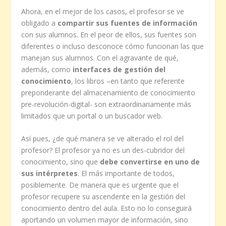
Ahora, en el mejor de los casos, el profesor se ve
obligado a
compartir sus fuentes de información
con sus alumnos. En el peor de ellos, sus fuentes son
diferentes o incluso desconoce cómo funcionan las que
manejan sus alumnos. Con el agravante de qué,
además, como
interfaces de gestión del
conocimiento
, los libros –en tanto que referente
preponderante del almacenamiento de conocimiento
pre-revolución-digital- son extraordinariamente más
limitados que un portal o un buscador web.
Así pues, ¿de qué manera se ve alterado el rol del
profesor? El profesor ya no es un des-cubridor del
conocimiento, sino que
debe convertirse en uno de
sus intérpretes
. El más importante de todos,
posiblemente. De manera que es urgente que el
profesor recupere su ascendente en la gestión del
conocimiento dentro del aula. Esto no lo conseguirá
aportando un volumen mayor de información, sino