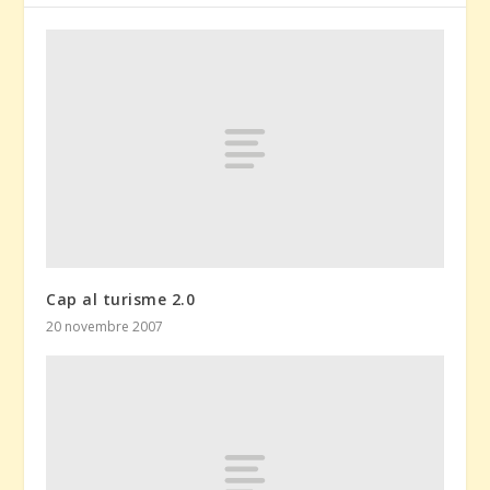
Cap al turisme 2.0
20 novembre 2007