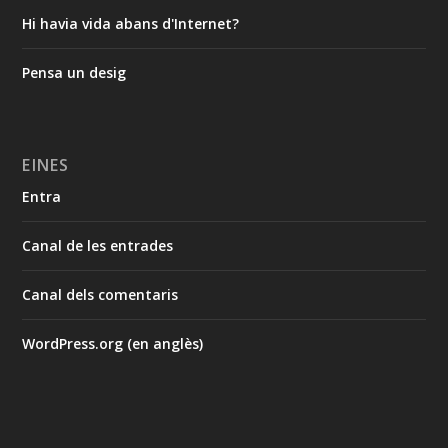
Hi havia vida abans d'Internet?
Pensa un desig
EINES
Entra
Canal de les entrades
Canal dels comentaris
WordPress.org (en anglès)