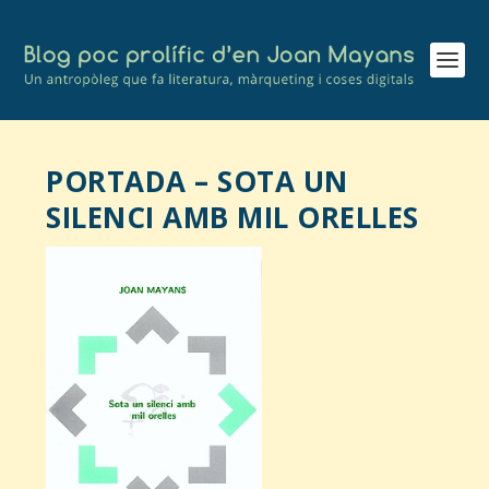
PORTADA – SOTA UN
SILENCI AMB MIL ORELLES