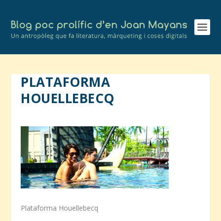
PLATAFORMA
HOUELLEBECQ
Plataforma Houellebecq