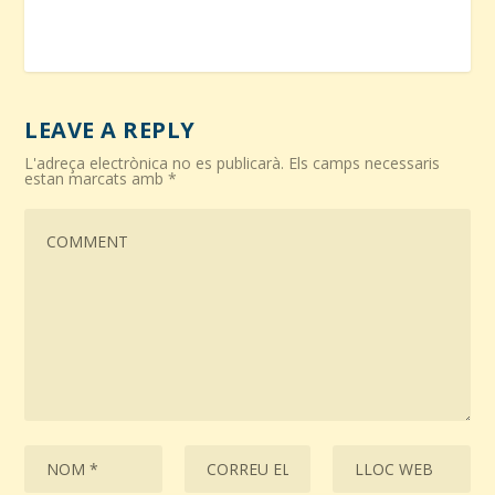
LEAVE A REPLY
L'adreça electrònica no es publicarà.
Els camps necessaris
estan marcats amb
*