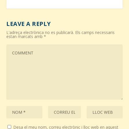
LEAVE A REPLY
L'adreça electrònica no es publicarà.
Els camps necessaris
estan marcats amb
*
Desa el meu nom, correu electrònic i lloc web en aquest