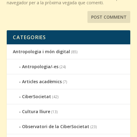
navegador per a la pròxima vegada que comenti.
CATEGORIES
Antropologia i món digital
(85)
Antropologia/-es
(24)
Articles acadèmics
(7)
CiberSocietat
(42)
Cultura lliure
(13)
Observatori de la CiberSocietat
(23)