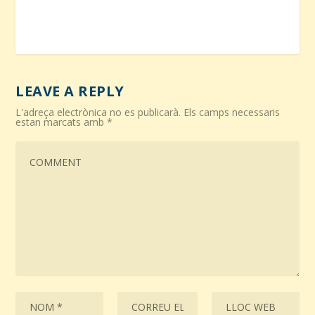
LEAVE A REPLY
L'adreça electrònica no es publicarà.
Els camps necessaris
estan marcats amb
*