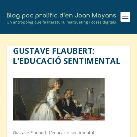
GUSTAVE FLAUBERT:
L’EDUCACIÓ SENTIMENTAL
Gustave Flaubert: L’educació sentimental