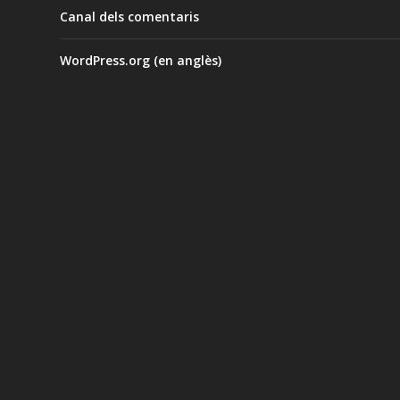
Canal dels comentaris
WordPress.org (en anglès)