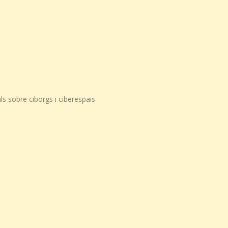
ls sobre ciborgs i ciberespais