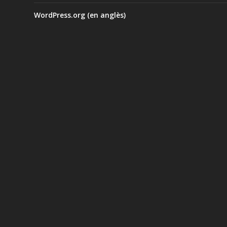
WordPress.org (en anglès)