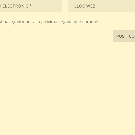
st navegador per a la pròxima vegada que comenti.