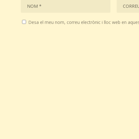
Desa el meu nom, correu electrònic i lloc web en aque