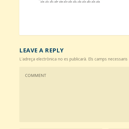
LEAVE A REPLY
L'adreça electrònica no es publicarà.
Els camps necessari