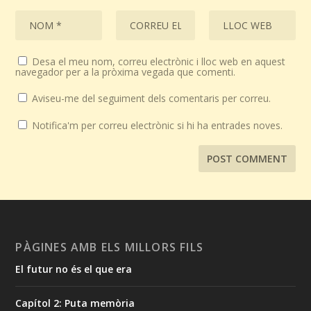
Desa el meu nom, correu electrònic i lloc web en aquest
navegador per a la pròxima vegada que comenti.
Aviseu-me del seguiment dels comentaris per correu.
Notifica'm per correu electrònic si hi ha entrades noves.
PÀGINES AMB ELS MILLORS FILS
El futur no és el que era
Capítol 2: Puta memòria