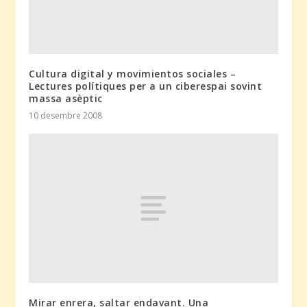
Cultura digital y movimientos sociales –
Lectures polítiques per a un ciberespai sovint
massa asèptic
10 desembre 2008
Mirar enrera, saltar endavant. Una