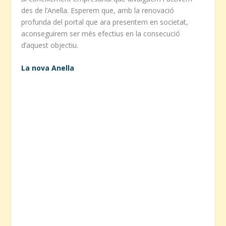
des de l’Anella. Esperem que, amb la renovació
profunda del portal que ara presentem en societat,
aconseguirem ser més efectius en la consecució
d’aquest objectiu.
La nova Anella