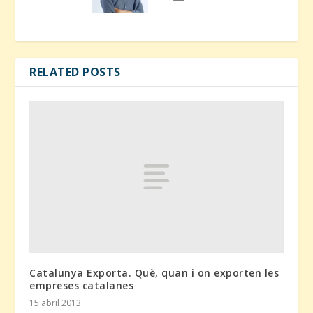
RELATED POSTS
Catalunya Exporta. Què, quan i on exporten les
empreses catalanes
15 abril 2013