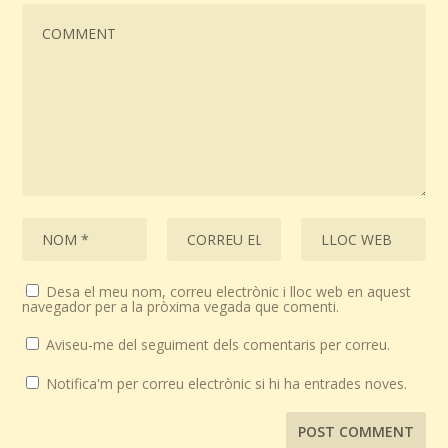
Desa el meu nom, correu electrònic i lloc web en aquest
navegador per a la pròxima vegada que comenti.
Aviseu-me del seguiment dels comentaris per correu.
Notifica'm per correu electrònic si hi ha entrades noves.