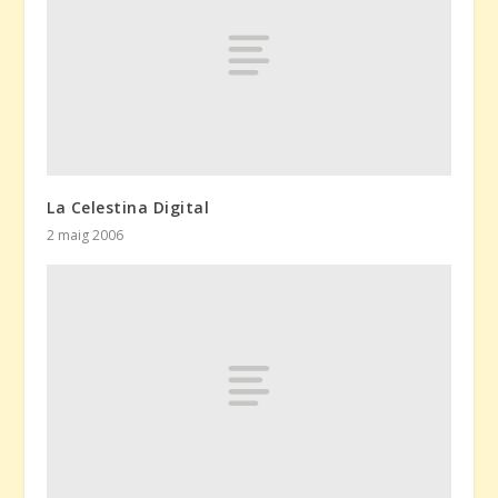
La Celestina Digital
2 maig 2006