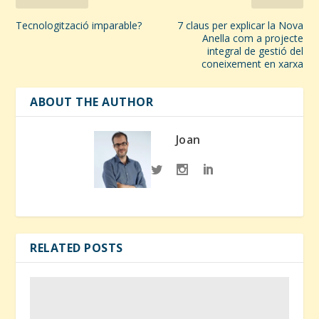
Tecnologització imparable?
7 claus per explicar la Nova
Anella com a projecte
integral de gestió del
coneixement en xarxa
ABOUT THE AUTHOR
Joan
RELATED POSTS