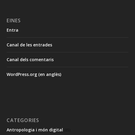
EINES
Entra
Canal de les entrades
Canal dels comentaris
WordPress.org (en anglès)
CATEGORIES
Antropologia i món digital
(85)