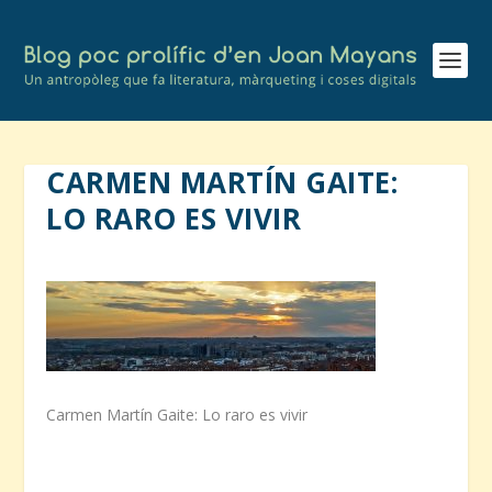
CARMEN MARTÍN GAITE:
LO RARO ES VIVIR
Carmen Martín Gaite: Lo raro es vivir