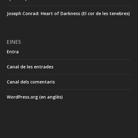
Joseph Conrad: Heart of Darkness (El cor de les tenebres)
EINES
Entra
Canal de les entrades
Canal dels comentaris
WordPress.org (en anglès)