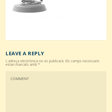
LEAVE A REPLY
L'adreça electrònica no es publicarà.
Els camps necessaris
estan marcats amb
*