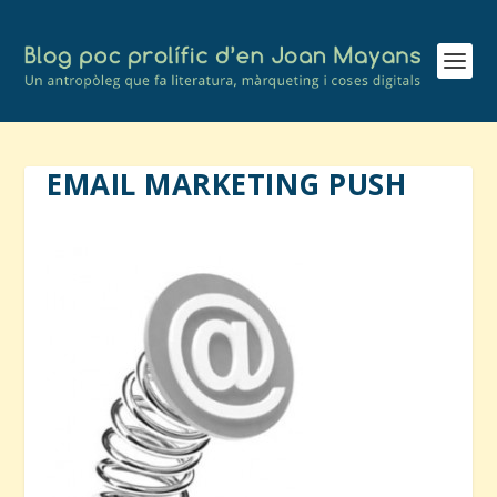
EMAIL MARKETING PUSH