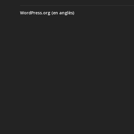
WordPress.org (en anglès)