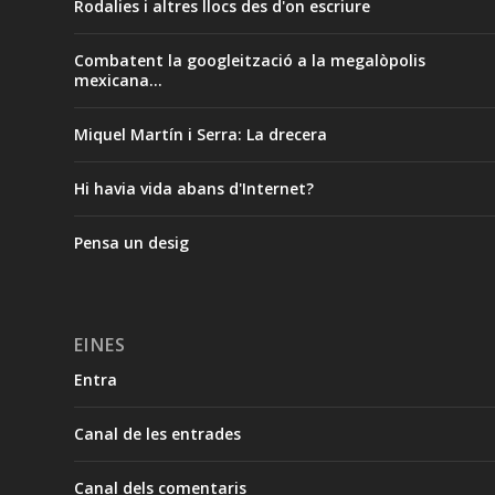
Rodalies i altres llocs des d'on escriure
Combatent la googleització a la megalòpolis
mexicana…
Miquel Martín i Serra: La drecera
Hi havia vida abans d'Internet?
Pensa un desig
EINES
Entra
Canal de les entrades
Canal dels comentaris