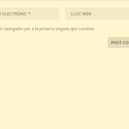
st navegador per a la pròxima vegada que comenti.