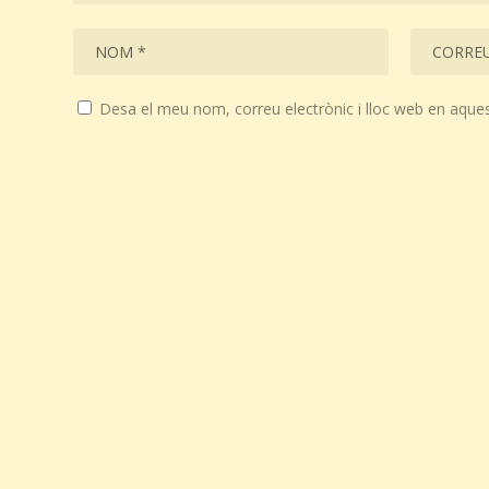
Desa el meu nom, correu electrònic i lloc web en aque