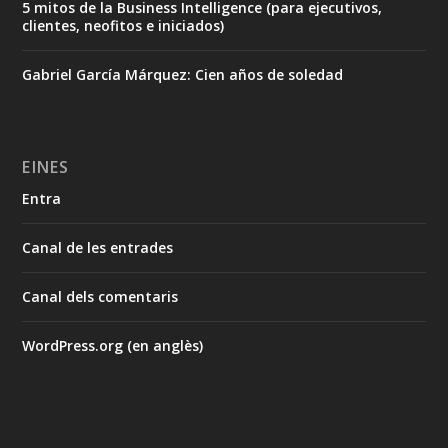
5 mitos de la Business Intelligence (para ejecutivos,
clientes, neofitos e iniciados)
Gabriel García Márquez: Cien años de soledad
EINES
Entra
Canal de les entrades
Canal dels comentaris
WordPress.org (en anglès)