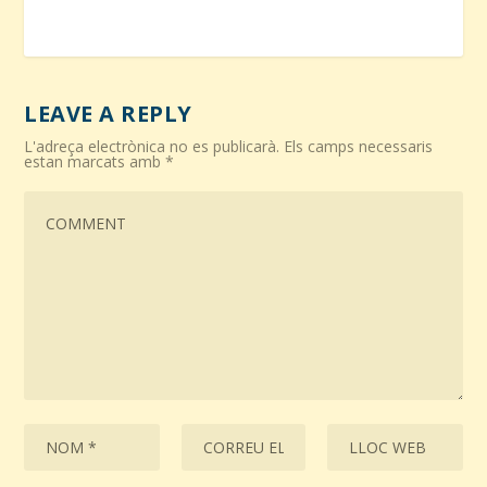
LEAVE A REPLY
L'adreça electrònica no es publicarà.
Els camps necessaris
estan marcats amb
*