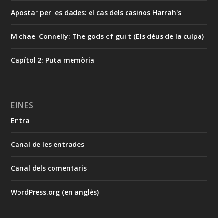
Apostar per les dades: el cas dels casinos Harrah's
Michael Connelly: The gods of guilt (Els déus de la culpa)
Capítol 2: Puta memòria
EINES
Entra
Canal de les entrades
Canal dels comentaris
WordPress.org (en anglès)