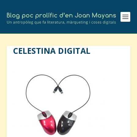
CELESTINA DIGITAL