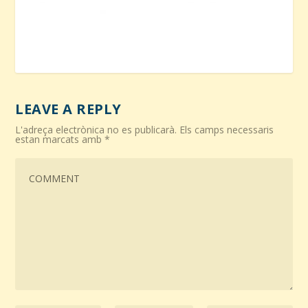
LEAVE A REPLY
L'adreça electrònica no es publicarà.
Els camps necessaris
estan marcats amb
*