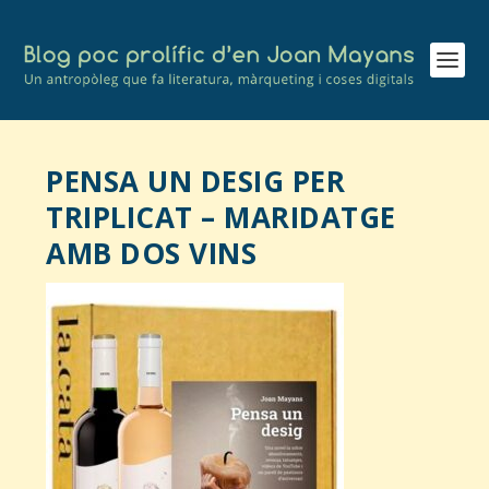
PENSA UN DESIG PER
TRIPLICAT – MARIDATGE
AMB DOS VINS