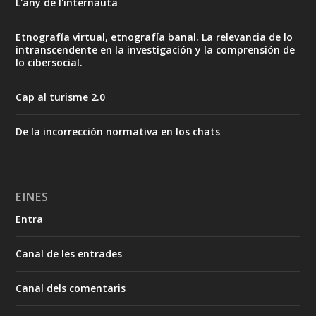
L'any de l'internauta
Etnografía virtual, etnografía banal. La relevancia de lo
intranscendente en la investigación y la comprensión de
lo cibersocial.
Cap al turisme 2.0
De la incorrección normativa en los chats
EINES
Entra
Canal de les entrades
Canal dels comentaris