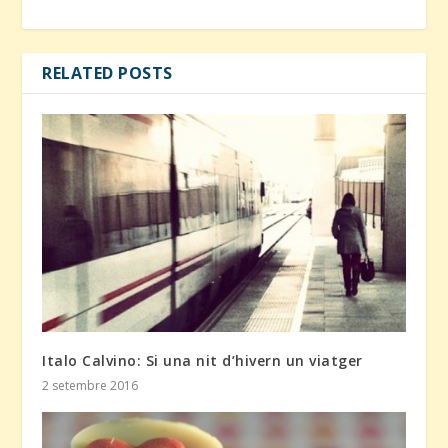
RELATED POSTS
Italo Calvino: Si una nit d’hivern un viatger
2 setembre 2016