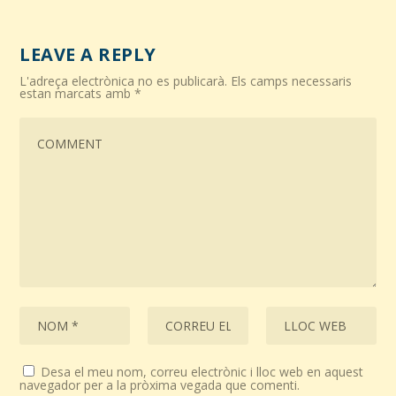
LEAVE A REPLY
L'adreça electrònica no es publicarà.
Els camps necessaris
estan marcats amb
*
Desa el meu nom, correu electrònic i lloc web en aquest
navegador per a la pròxima vegada que comenti.