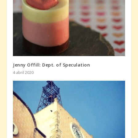
Jenny Offill: Dept. of Speculation
4 abril 2020