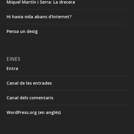
Miquel Martín i Serra: La drecera
Hi havia vida abans d'Internet?
Pensa un desig
EINES
Entra
Canal de les entrades
Canal dels comentaris
WordPress.org (en anglès)