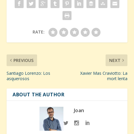
RATE:
PREVIOUS
NEXT
Santiago Lorenzo: Los
Xavier Mas Craviotto: La
asquerosos
mort lenta
ABOUT THE AUTHOR
Joan