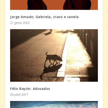
Jorge Amado: Gabriela, cravo e canela
21 gener 2022
Félix Bayón: Adosados
28 juliol 2017