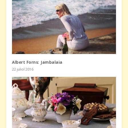
Albert Forns: Jambalaia
22 juliol 2016