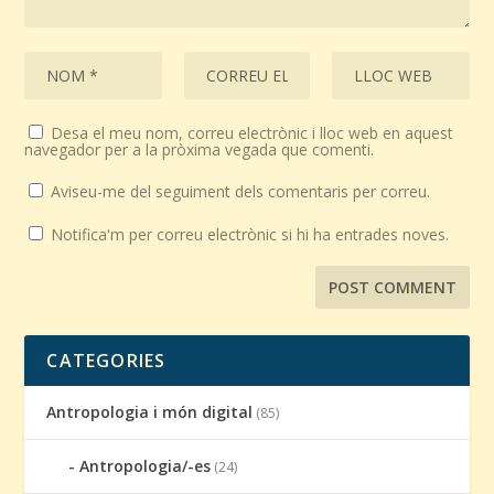
Desa el meu nom, correu electrònic i lloc web en aquest
navegador per a la pròxima vegada que comenti.
Aviseu-me del seguiment dels comentaris per correu.
Notifica'm per correu electrònic si hi ha entrades noves.
CATEGORIES
Antropologia i món digital
(85)
Antropologia/-es
(24)