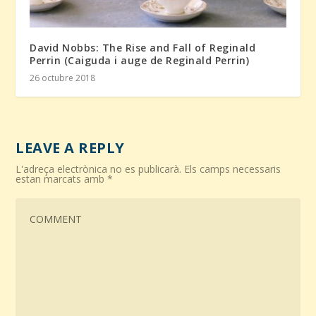
David Nobbs: The Rise and Fall of Reginald
Perrin (Caiguda i auge de Reginald Perrin)
26 octubre 2018
LEAVE A REPLY
L'adreça electrònica no es publicarà.
Els camps necessaris
estan marcats amb
*