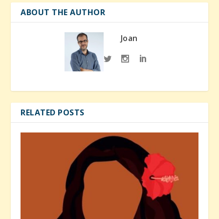
ABOUT THE AUTHOR
Joan
RELATED POSTS