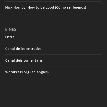
Nick Hornby: How to be good (Cómo ser buenos)
EINES
Entra
Canal de les entrades
Canal dels comentaris
WordPress.org (en anglès)