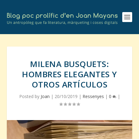
MILENA BUSQUETS:
HOMBRES ELEGANTES Y
OTROS ARTÍCULOS
Posted by
Joan
|
20/10/2019
|
Ressenyes
|
0
|