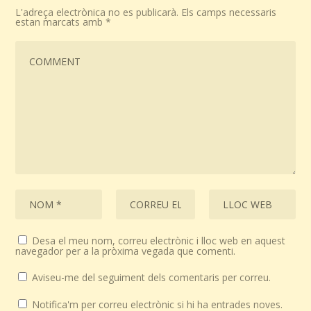
L'adreça electrònica no es publicarà.
Els camps necessaris
estan marcats amb
*
Desa el meu nom, correu electrònic i lloc web en aquest
navegador per a la pròxima vegada que comenti.
Aviseu-me del seguiment dels comentaris per correu.
Notifica'm per correu electrònic si hi ha entrades noves.