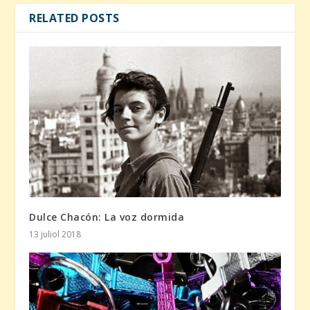
RELATED POSTS
Dulce Chacón: La voz dormida
13 juliol 2018