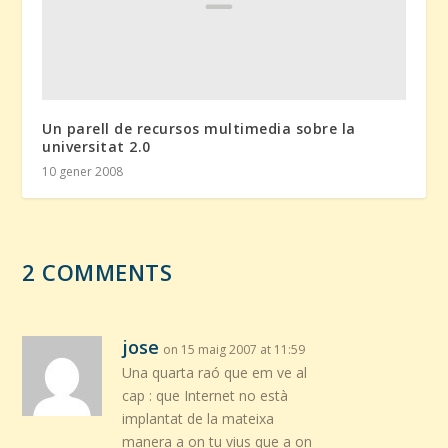
Un parell de recursos multimedia sobre la
universitat 2.0
10 gener 2008
2 COMMENTS
jose
on 15 maig 2007 at 11:59
Una quarta raó que em ve al
cap : que Internet no està
implantat de la mateixa
manera a on tu vius que a on