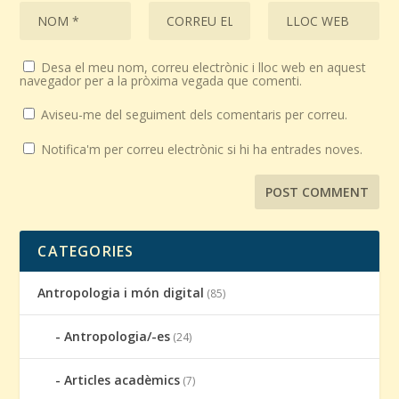
Desa el meu nom, correu electrònic i lloc web en aquest
navegador per a la pròxima vegada que comenti.
Aviseu-me del seguiment dels comentaris per correu.
Notifica'm per correu electrònic si hi ha entrades noves.
CATEGORIES
Antropologia i món digital
(85)
Antropologia/-es
(24)
Articles acadèmics
(7)