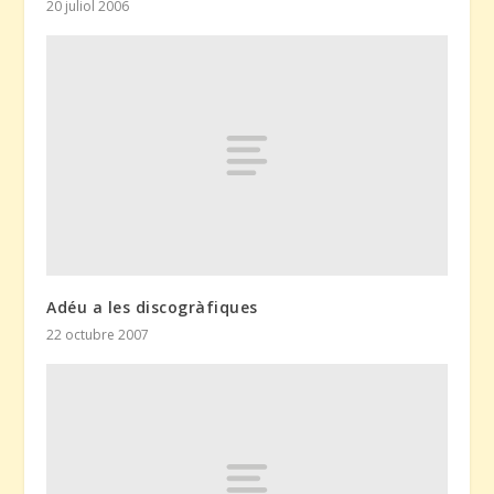
20 juliol 2006
Adéu a les discogràfiques
22 octubre 2007