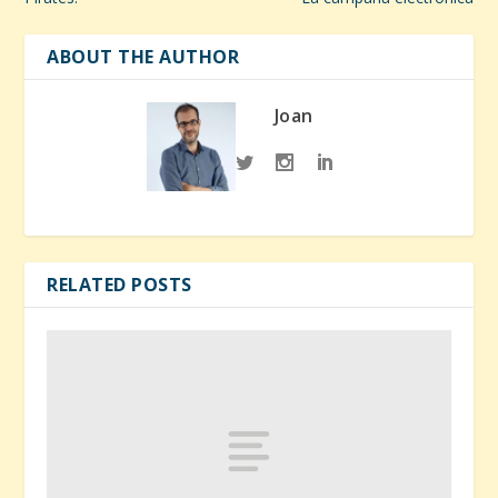
ABOUT THE AUTHOR
Joan
RELATED POSTS