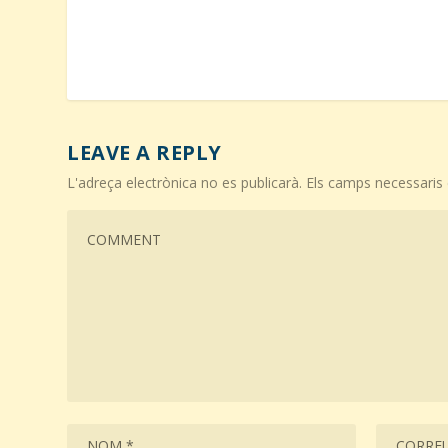
LEAVE A REPLY
L'adreça electrònica no es publicarà.
Els camps necessari