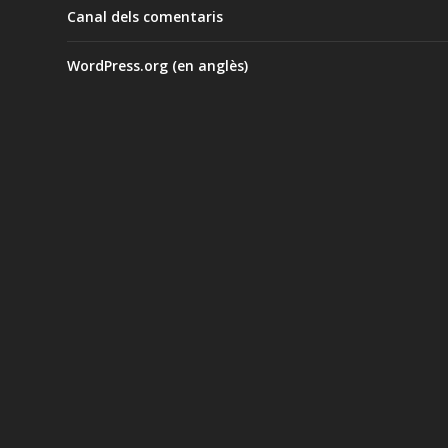
Canal dels comentaris
WordPress.org (en anglès)