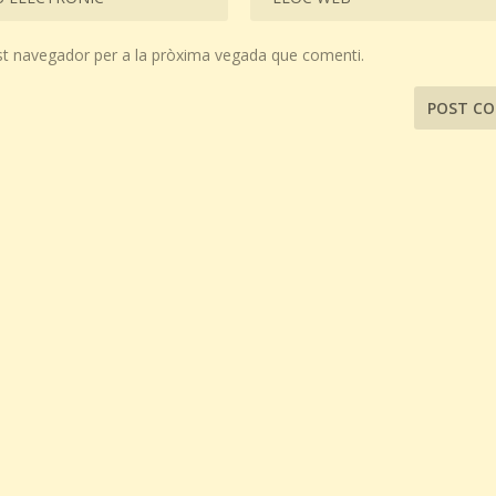
st navegador per a la pròxima vegada que comenti.