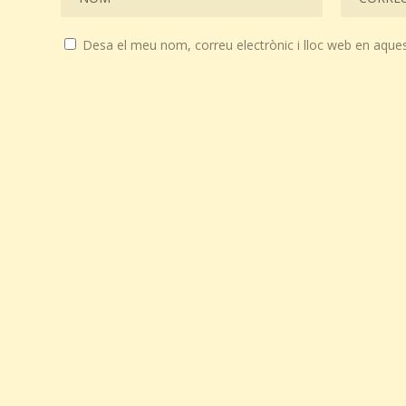
Desa el meu nom, correu electrònic i lloc web en aque