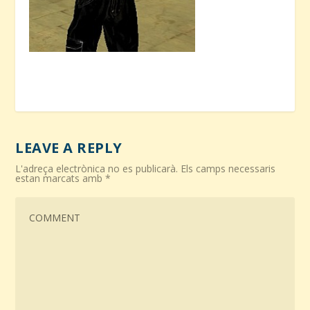
LEAVE A REPLY
L'adreça electrònica no es publicarà.
Els camps necessaris
estan marcats amb
*