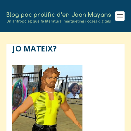
JO MATEIX?