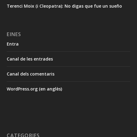
Terenci Moix (i Cleopatra): No digas que fue un sueño
EINES
Entra
Canal de les entrades
Canal dels comentaris
WordPress.org (en anglès)
CATEGORIES