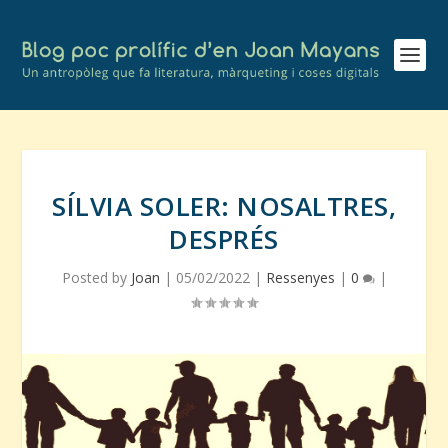
SÍLVIA SOLER: NOSALTRES,
DESPRÉS
Posted by
Joan
|
05/02/2022
|
Ressenyes
|
0
|