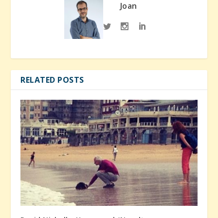
Joan
RELATED POSTS