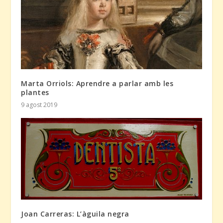
Marta Orriols: Aprendre a parlar amb les
plantes
9 agost 2019
Joan Carreras: L’àguila negra