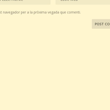
st navegador per a la pròxima vegada que comenti.