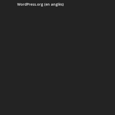
WordPress.org (en anglès)