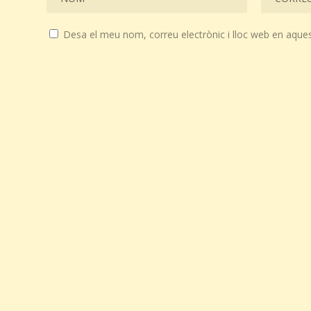
Desa el meu nom, correu electrònic i lloc web en aque