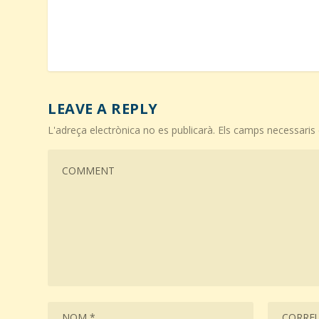
LEAVE A REPLY
L'adreça electrònica no es publicarà.
Els camps necessari