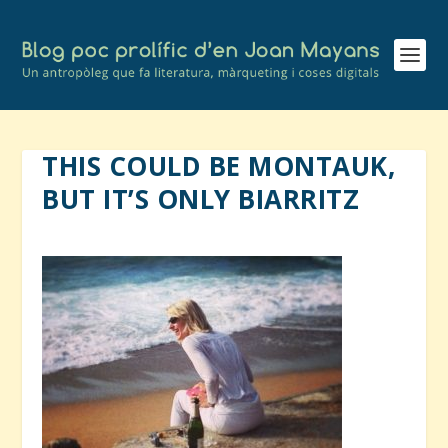
THIS COULD BE MONTAUK,
BUT IT’S ONLY BIARRITZ