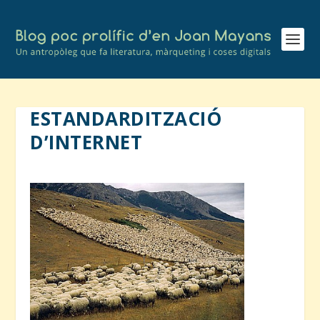
ESTANDARDITZACIÓ
D’INTERNET