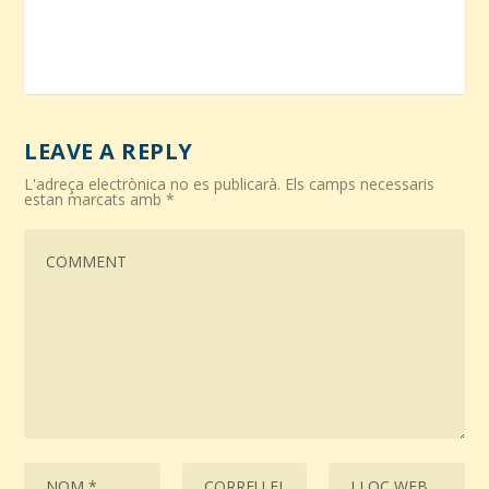
LEAVE A REPLY
L'adreça electrònica no es publicarà.
Els camps necessaris
estan marcats amb
*