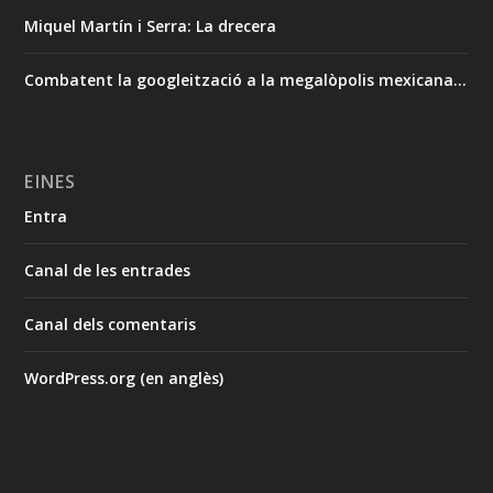
Miquel Martín i Serra: La drecera
Combatent la googleització a la megalòpolis mexicana…
EINES
Entra
Canal de les entrades
Canal dels comentaris
WordPress.org (en anglès)