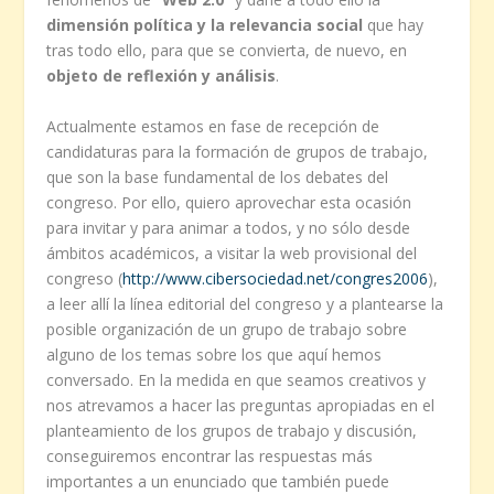
dimensión política y la relevancia social
que hay
tras todo ello, para que se convierta, de nuevo, en
objeto de reflexión y análisis
.
Actualmente estamos en fase de recepción de
candidaturas para la formación de grupos de trabajo,
que son la base fundamental de los debates del
congreso. Por ello, quiero aprovechar esta ocasión
para invitar y para animar a todos, y no sólo desde
ámbitos académicos, a visitar la web provisional del
congreso (
http://www.cibersociedad.net/congres2006
),
a leer allí la línea editorial del congreso y a plantearse la
posible organización de un grupo de trabajo sobre
alguno de los temas sobre los que aquí hemos
conversado. En la medida en que seamos creativos y
nos atrevamos a hacer las preguntas apropiadas en el
planteamiento de los grupos de trabajo y discusión,
conseguiremos encontrar las respuestas más
importantes a un enunciado que también puede