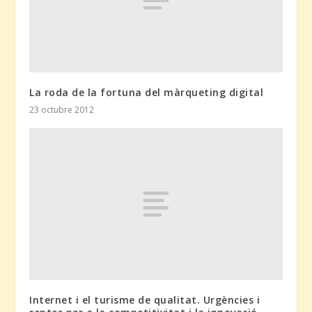
La roda de la fortuna del màrqueting digital
23 octubre 2012
Internet i el turisme de qualitat. Urgències i