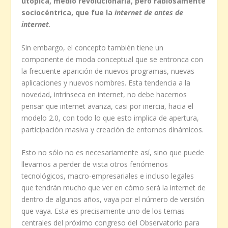
utópica, medio revolucionaria, pero rabiosamente
sociocéntrica, que fue la
internet de antes de
internet
.
Sin embargo, el concepto también tiene un
componente de moda conceptual que se entronca con
la frecuente aparición de nuevos programas, nuevas
aplicaciones y nuevos nombres. Esta tendencia a la
novedad, intrínseca en internet, no debe hacernos
pensar que internet avanza, casi por inercia, hacia el
modelo 2.0, con todo lo que esto implica de apertura,
participación masiva y creación de entornos dinámicos.
Esto no sólo no es necesariamente así, sino que puede
llevarnos a perder de vista otros fenómenos
tecnológicos, macro-empresariales e incluso legales
que tendrán mucho que ver en cómo será la internet de
dentro de algunos años, vaya por el número de versión
que vaya. Esta es precisamente uno de los temas
centrales del próximo congreso del Observatorio para