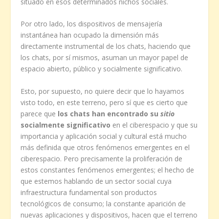
situado en esos determinados nichos sociales.
Por otro lado, los dispositivos de mensajería
instantánea han ocupado la dimensión más
directamente instrumental de los chats, haciendo que
los chats, por sí mismos, asuman un mayor papel de
espacio abierto, público y socialmente significativo.
Esto, por supuesto, no quiere decir que lo hayamos
visto todo, en este terreno, pero sí que es cierto que
parece que
los chats han encontrado su
sitio
socialmente significativo
en el ciberespacio y que su
importancia y aplicación social y cultural está mucho
más definida que otros fenómenos emergentes en el
ciberespacio. Pero precisamente la proliferación de
estos constantes fenómenos emergentes; el hecho de
que estemos hablando de un sector social cuya
infraestructura fundamental son productos
tecnológicos de consumo; la constante aparición de
nuevas aplicaciones y dispositivos, hacen que el terreno