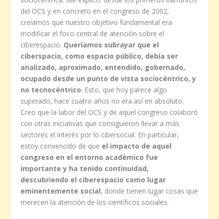
del OCS y en concreto en el congreso de 2002,
creíamos que nuestro objetivo fundamental era
modificar el foco central de atención sobre el
ciberespacio.
Queríamos subrayar que el
ciberspacio, como espacio público, debía ser
analizado, aproximado, entendido, gobernado,
ocupado desde un punto de vista sociocéntrico, y
no tecnocéntrico
. Esto, que hoy parece algo
superado, hace cuatro años no era así en absoluto.
Creo que la labor del OCS y de aquel congreso colaboró
con otras iniciativas que consiguieron llevar a más
sectores el interés por lo cibersocial. En particular,
estoy convencido de que
el impacto de aquel
congreso en el entorno académico fue
importante y ha tenido continuidad,
descubriendo el ciberespacio como lugar
eminentemente social
, donde tienen lugar cosas que
merecen la atención de los científicos sociales.