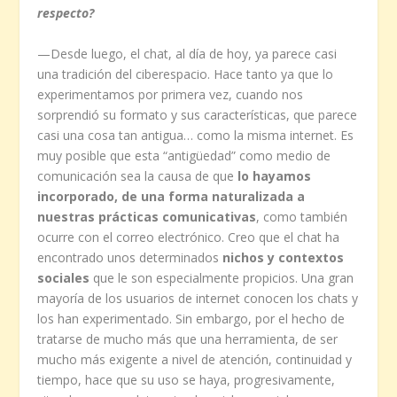
respecto?
—Desde luego, el chat, al día de hoy, ya parece casi
una tradición del ciberespacio. Hace tanto ya que lo
experimentamos por primera vez, cuando nos
sorprendió su formato y sus características, que parece
casi una cosa tan antigua… como la misma internet. Es
muy posible que esta “antigüedad” como medio de
comunicación sea la causa de que
lo hayamos
incorporado, de una forma naturalizada a
nuestras prácticas comunicativas
, como también
ocurre con el correo electrónico. Creo que el chat ha
encontrado unos determinados
nichos y contextos
sociales
que le son especialmente propicios. Una gran
mayoría de los usuarios de internet conocen los chats y
los han experimentado. Sin embargo, por el hecho de
tratarse de mucho más que una herramienta, de ser
mucho más exigente a nivel de atención, continuidad y
tiempo, hace que su uso se haya, progresivamente,