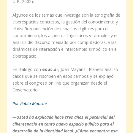
UIB, 2002).
Algunos de los temas que investiga son la etnografía de
ciberespacios concretos, la gestión del conocimiento y
el diseño/concepción de espacios digitales para el
conocimiento, los aspectos lingüísticos y formales y el
análisis del discurso mediado por computadoras, y las
dinámicas de interacción e intercambio simbólico en el
ciberespacio.
En diálogo con
educ.ar
, Joan Mayans i Planells analizó
casos que se inscriben en esos campos y se explayó
sobre el congreso on line que organizan desde el
Observatorio.
Por Pablo Mancini
—Usted ha explicado hace tres años el potencial del
ciberespacio en tanto nuevo espacio público para el
desarrollo de la identidad local. ¿Cómo encuentra esa