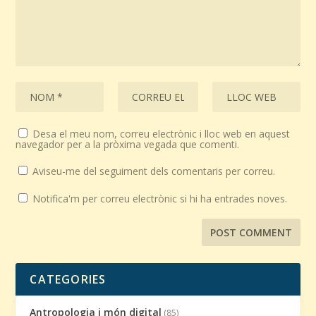
Desa el meu nom, correu electrònic i lloc web en aquest
navegador per a la pròxima vegada que comenti.
Aviseu-me del seguiment dels comentaris per correu.
Notifica'm per correu electrònic si hi ha entrades noves.
CATEGORIES
Antropologia i món digital
(85)