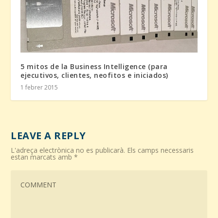
5 mitos de la Business Intelligence (para
ejecutivos, clientes, neofitos e iniciados)
1 febrer 2015
LEAVE A REPLY
L'adreça electrònica no es publicarà.
Els camps necessaris
estan marcats amb
*