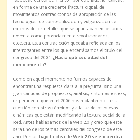
en forma de una creciente fractura digital, de
movimientos contradictorios de apropiación de las
tecnologías, de comercialización y vulgarización de
muchos de los detalles que se apuntaban en los años
noventa como potencialmente revolucionarios,
etcétera. Esta contradicción quedaba reflejada en los
interrogantes entre los qué encerrábamos el título del
congreso del 2004:
¿Hacia qué sociedad del
conocimiento?
Como en aquel momento no fuimos capaces de
encontrar una respuesta clara a la pregunta, sino una
gran cantidad de propuestas, análisis, síntomas e ideas,
es pertinente que en el 2006 nos replanteemos esta
cuestión con otros términos y a la luz de las nuevas
dinámicas que están modificando la textura social de la
Red. Antes hablábamos de la Web 2.0 y creo que este
será uno de los temas centrales del congreso de este
año. Porque
bajo la idea de Web 2.0 se encuentra