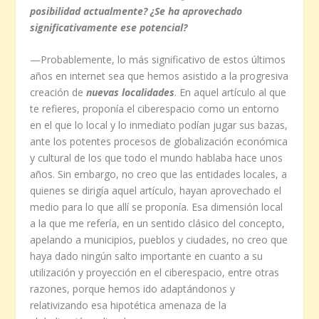
posibilidad actualmente? ¿Se ha aprovechado
significativamente ese potencial?
—Probablemente, lo más significativo de estos últimos
años en internet sea que hemos asistido a la progresiva
creación de
nuevas localidades
. En aquel artículo al que
te refieres, proponía el ciberespacio como un entorno
en el que lo local y lo inmediato podían jugar sus bazas,
ante los potentes procesos de globalización económica
y cultural de los que todo el mundo hablaba hace unos
años. Sin embargo, no creo que las entidades locales, a
quienes se dirigía aquel artículo, hayan aprovechado el
medio para lo que allí se proponía. Esa dimensión local
a la que me refería, en un sentido clásico del concepto,
apelando a municipios, pueblos y ciudades, no creo que
haya dado ningún salto importante en cuanto a su
utilización y proyección en el ciberespacio, entre otras
razones, porque hemos ido adaptándonos y
relativizando esa hipotética amenaza de la