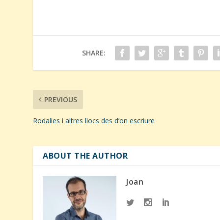
SHARE:
PREVIOUS
Rodalies i altres llocs des d’on escriure
ABOUT THE AUTHOR
Joan