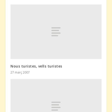
Nous turistes, vells turistes
27 març 2007