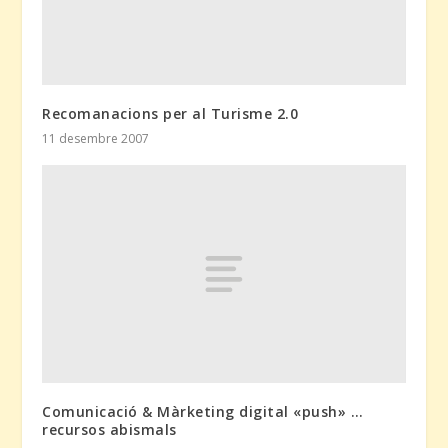
Recomanacions per al Turisme 2.0
11 desembre 2007
Comunicació & Màrketing digital «push» …
recursos abismals