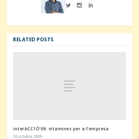
RELATED POSTS
interACC1Ó’09: vitamines per a l’empresa
20 octubre 2009