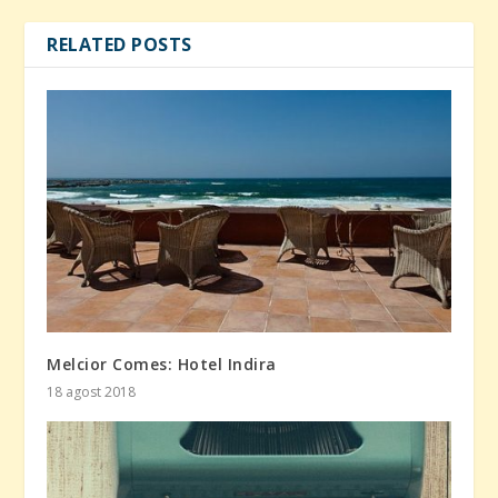
RELATED POSTS
Melcior Comes: Hotel Indira
18 agost 2018