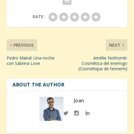
RATE:
PREVIOUS
NEXT
Pedro Mairal: Una noche
Amélie Nothomb:
con Sabrina Love
Cosmética del enemigo
(Cosmétique de l’ennemi)
ABOUT THE AUTHOR
Joan