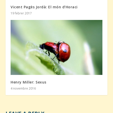
Vicent Pagès Jordà: El món d’Horaci
19 febrer 2017
Henry Miller: Sexus
4 novembre 2016