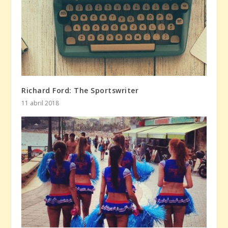
Richard Ford: The Sportswriter
11 abril 2018