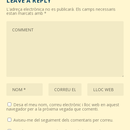
LEAVE A REPLY
L'adreça electrònica no es publicarà.
Els camps necessaris
estan marcats amb
*
Desa el meu nom, correu electrònic i lloc web en aquest
navegador per a la pròxima vegada que comenti.
Aviseu-me del seguiment dels comentaris per correu.