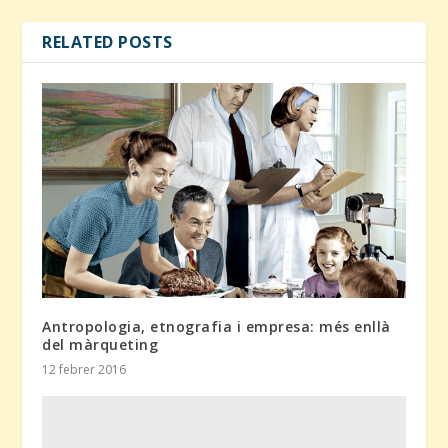
RELATED POSTS
Antropologia, etnografia i empresa: més enllà
del màrqueting
12 febrer 2016