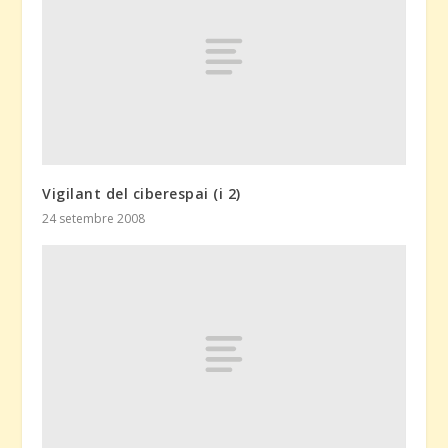
Vigilant del ciberespai (i 2)
24 setembre 2008