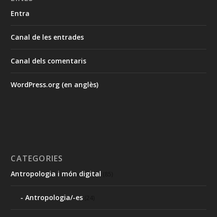
Entra
Canal de les entrades
Canal dels comentaris
WordPress.org (en anglès)
CATEGORIES
Antropologia i món digital
(85)
Antropologia/-es
(24)