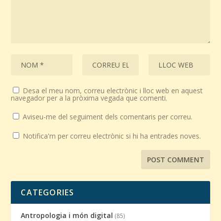
Desa el meu nom, correu electrònic i lloc web en aquest
navegador per a la pròxima vegada que comenti.
Aviseu-me del seguiment dels comentaris per correu.
Notifica'm per correu electrònic si hi ha entrades noves.
CATEGORIES
Antropologia i món digital
(85)