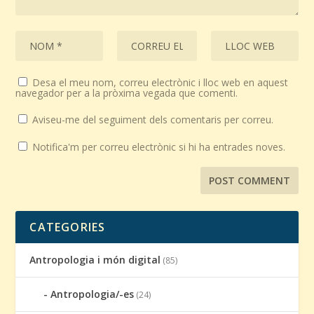
Desa el meu nom, correu electrònic i lloc web en aquest
navegador per a la pròxima vegada que comenti.
Aviseu-me del seguiment dels comentaris per correu.
Notifica'm per correu electrònic si hi ha entrades noves.
CATEGORIES
Antropologia i món digital
(85)
Antropologia/-es
(24)