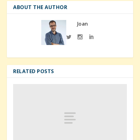
ABOUT THE AUTHOR
Joan
RELATED POSTS