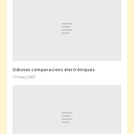
Odioses comparacions electròniques
13 març 2007