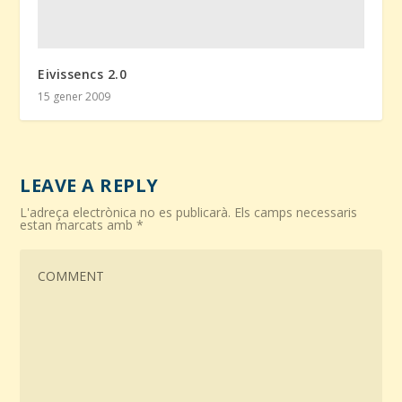
Eivissencs 2.0
15 gener 2009
LEAVE A REPLY
L'adreça electrònica no es publicarà.
Els camps necessaris
estan marcats amb
*