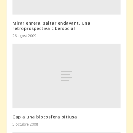
Mirar enrera, saltar endavant. Una
retroprospectiva cibersocial
26 agost 2009
Cap a una blocosfera pitiüsa
5 octubre 2008