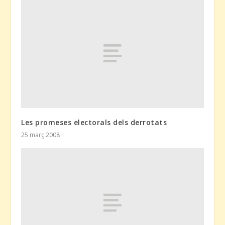
Les promeses electorals dels derrotats
25 març 2008