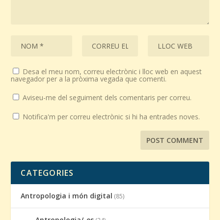
Desa el meu nom, correu electrònic i lloc web en aquest
navegador per a la pròxima vegada que comenti.
Aviseu-me del seguiment dels comentaris per correu.
Notifica'm per correu electrònic si hi ha entrades noves.
CATEGORIES
Antropologia i món digital
(85)
Antropologia/-es