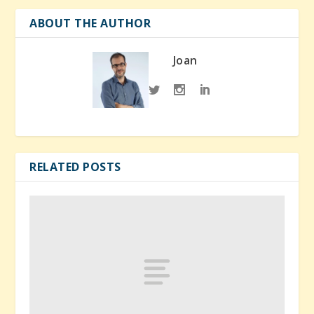
ABOUT THE AUTHOR
Joan
RELATED POSTS