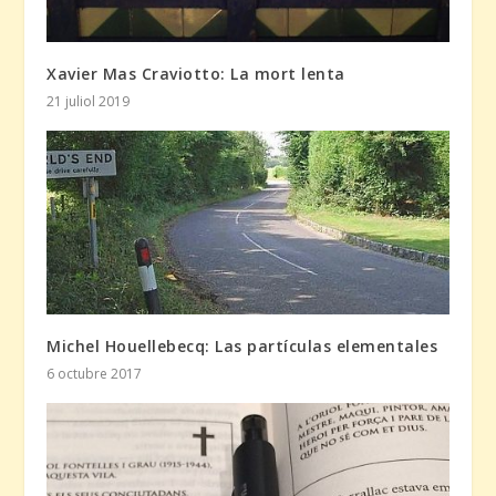
Xavier Mas Craviotto: La mort lenta
21 juliol 2019
Michel Houellebecq: Las partículas elementales
6 octubre 2017