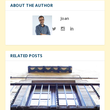
ABOUT THE AUTHOR
Joan
RELATED POSTS