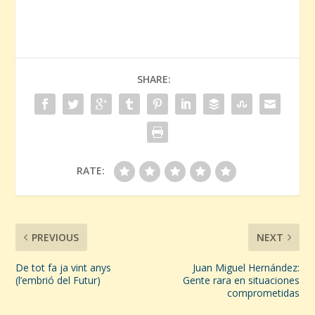
SHARE:
RATE:
PREVIOUS
NEXT
De tot fa ja vint anys
Juan Miguel Hernández:
(l’embrió del Futur)
Gente rara en situaciones
comprometidas