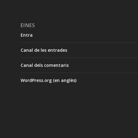
EINES
Entra
Canal de les entrades
Canal dels comentaris
WordPress.org (en anglès)