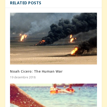
RELATED POSTS
Noah Cicero: The Human War
19 desembre 2018