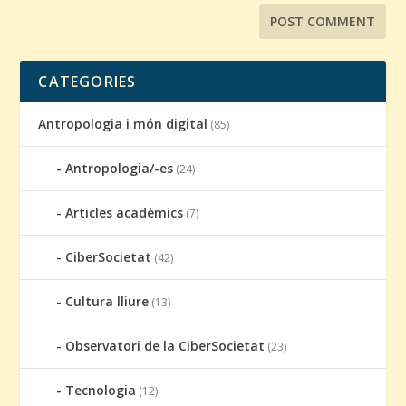
CATEGORIES
Antropologia i món digital
(85)
Antropologia/-es
(24)
Articles acadèmics
(7)
CiberSocietat
(42)
Cultura lliure
(13)
Observatori de la CiberSocietat
(23)
Tecnologia
(12)