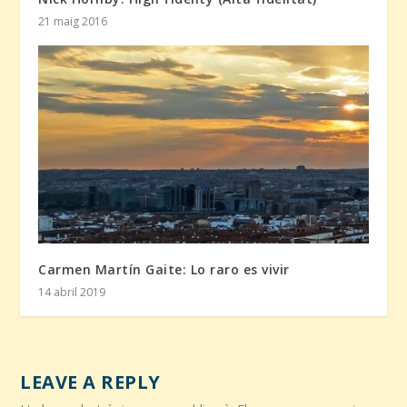
21 maig 2016
Carmen Martín Gaite: Lo raro es vivir
14 abril 2019
LEAVE A REPLY