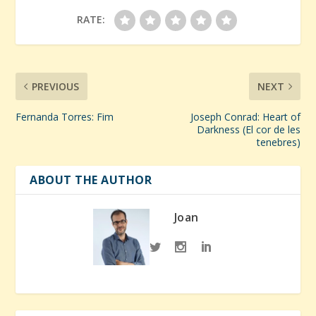
RATE:
PREVIOUS
NEXT
Fernanda Torres: Fim
Joseph Conrad: Heart of
Darkness (El cor de les
tenebres)
ABOUT THE AUTHOR
Joan