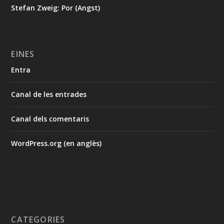
Stefan Zweig: Por (Angst)
EINES
Entra
Canal de les entrades
Canal dels comentaris
WordPress.org (en anglès)
CATEGORIES